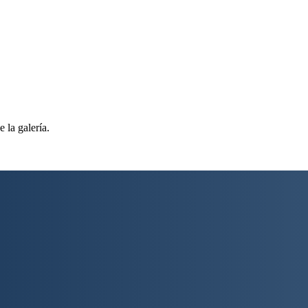
 la galería.