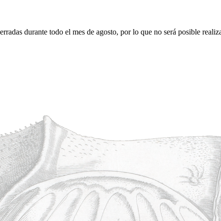
erradas durante todo el mes de agosto, por lo que no será posible realiz