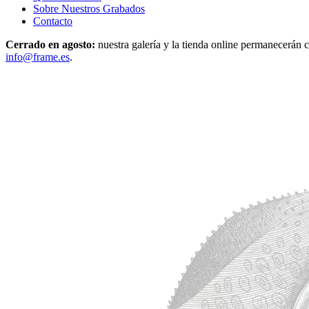
Sobre Nuestros Grabados
Contacto
Cerrado en agosto:
nuestra galería y la tienda online permanecerán c
info@frame.es
.