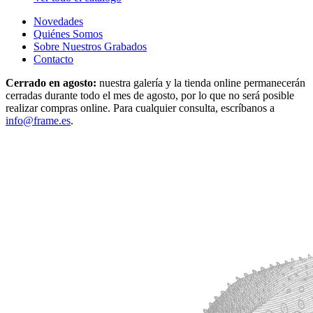
Novedades
Quiénes Somos
Sobre Nuestros Grabados
Contacto
Cerrado en agosto:
nuestra galería y la tienda online permanecerán
cerradas durante todo el mes de agosto, por lo que no será posible
realizar compras online. Para cualquier consulta, escríbanos a
info@frame.es
.