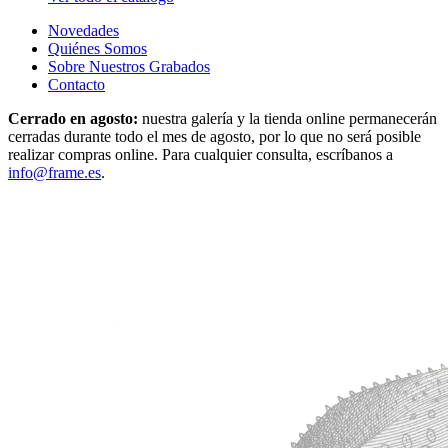
Novedades
Quiénes Somos
Sobre Nuestros Grabados
Contacto
Cerrado en agosto:
nuestra galería y la tienda online permanecerán
cerradas durante todo el mes de agosto, por lo que no será posible
realizar compras online. Para cualquier consulta, escríbanos a
info@frame.es
.