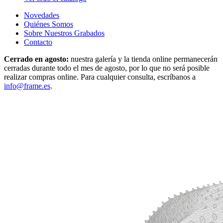
Novedades
Quiénes Somos
Sobre Nuestros Grabados
Contacto
Cerrado en agosto:
nuestra galería y la tienda online permanecerán
cerradas durante todo el mes de agosto, por lo que no será posible
realizar compras online. Para cualquier consulta, escríbanos a
info@frame.es
.