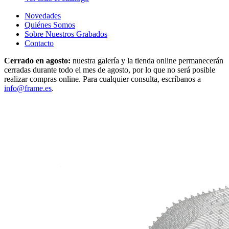
Novedades
Quiénes Somos
Sobre Nuestros Grabados
Contacto
Cerrado en agosto:
nuestra galería y la tienda online permanecerán
cerradas durante todo el mes de agosto, por lo que no será posible
realizar compras online. Para cualquier consulta, escríbanos a
info@frame.es
.