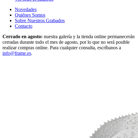
Novedades
Quiénes Somos
Sobre Nuestros Grabados
Contacto
Cerrado en agosto:
nuestra galería y la tienda online permanecerán
cerradas durante todo el mes de agosto, por lo que no será posible
realizar compras online. Para cualquier consulta, escríbanos a
info@frame.es
.