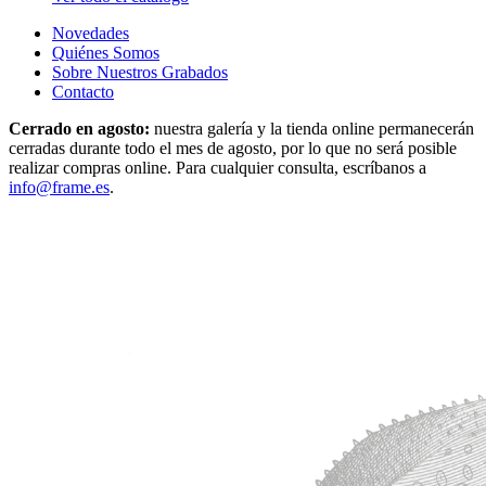
Novedades
Quiénes Somos
Sobre Nuestros Grabados
Contacto
Cerrado en agosto:
nuestra galería y la tienda online permanecerán
cerradas durante todo el mes de agosto, por lo que no será posible
realizar compras online. Para cualquier consulta, escríbanos a
info@frame.es
.