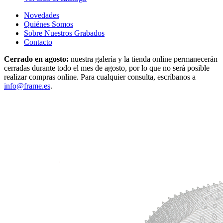
Novedades
Quiénes Somos
Sobre Nuestros Grabados
Contacto
Cerrado en agosto:
nuestra galería y la tienda online permanecerán
cerradas durante todo el mes de agosto, por lo que no será posible
realizar compras online. Para cualquier consulta, escríbanos a
info@frame.es
.