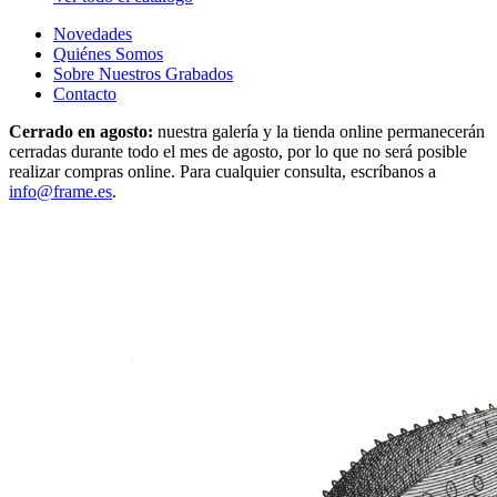
Novedades
Quiénes Somos
Sobre Nuestros Grabados
Contacto
Cerrado en agosto:
nuestra galería y la tienda online permanecerán
cerradas durante todo el mes de agosto, por lo que no será posible
realizar compras online. Para cualquier consulta, escríbanos a
info@frame.es
.