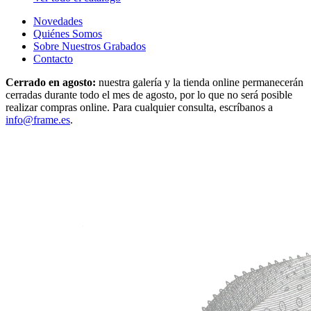
Novedades
Quiénes Somos
Sobre Nuestros Grabados
Contacto
Cerrado en agosto:
nuestra galería y la tienda online permanecerán
cerradas durante todo el mes de agosto, por lo que no será posible
realizar compras online. Para cualquier consulta, escríbanos a
info@frame.es
.