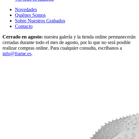
Novedades
Quiénes Somos
Sobre Nuestros Grabados
Contacto
Cerrado en agosto:
nuestra galería y la tienda online permanecerán
cerradas durante todo el mes de agosto, por lo que no será posible
realizar compras online. Para cualquier consulta, escríbanos a
info@frame.es
.