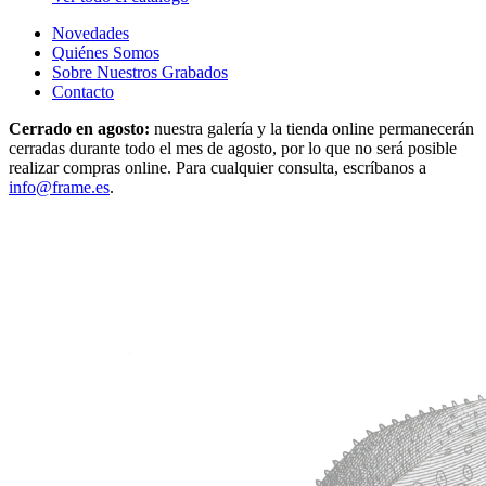
Novedades
Quiénes Somos
Sobre Nuestros Grabados
Contacto
Cerrado en agosto:
nuestra galería y la tienda online permanecerán
cerradas durante todo el mes de agosto, por lo que no será posible
realizar compras online. Para cualquier consulta, escríbanos a
info@frame.es
.