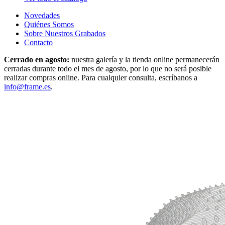
Novedades
Quiénes Somos
Sobre Nuestros Grabados
Contacto
Cerrado en agosto:
nuestra galería y la tienda online permanecerán
cerradas durante todo el mes de agosto, por lo que no será posible
realizar compras online. Para cualquier consulta, escríbanos a
info@frame.es
.