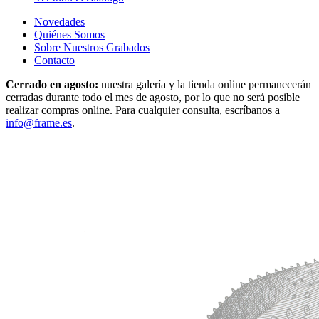
Novedades
Quiénes Somos
Sobre Nuestros Grabados
Contacto
Cerrado en agosto:
nuestra galería y la tienda online permanecerán
cerradas durante todo el mes de agosto, por lo que no será posible
realizar compras online. Para cualquier consulta, escríbanos a
info@frame.es
.