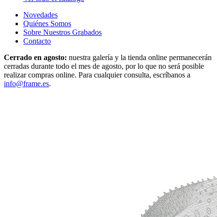
Novedades
Quiénes Somos
Sobre Nuestros Grabados
Contacto
Cerrado en agosto:
nuestra galería y la tienda online permanecerán
cerradas durante todo el mes de agosto, por lo que no será posible
realizar compras online. Para cualquier consulta, escríbanos a
info@frame.es
.