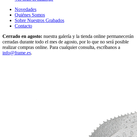
Novedades
Quiénes Somos
Sobre Nuestros Grabados
Contacto
Cerrado en agosto:
nuestra galería y la tienda online permanecerán
cerradas durante todo el mes de agosto, por lo que no será posible
realizar compras online. Para cualquier consulta, escríbanos a
info@frame.es
.